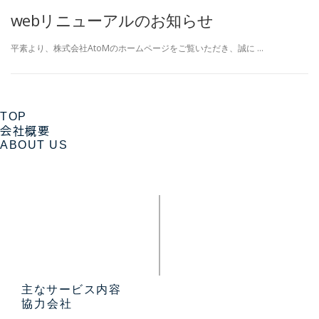
webリニューアルのお知らせ
平素より、株式会社AtoMのホームページをご覧いただき、誠に …
TOP
会社概要
ABOUT US
主なサービス内容
協力会社