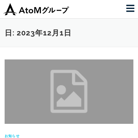
日:
2023年12月1日
お知らせ