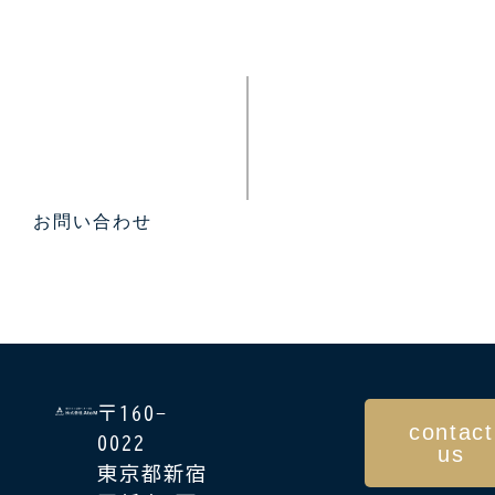
お問い合わせ
〒160-
contact
0022
us
東京都新宿