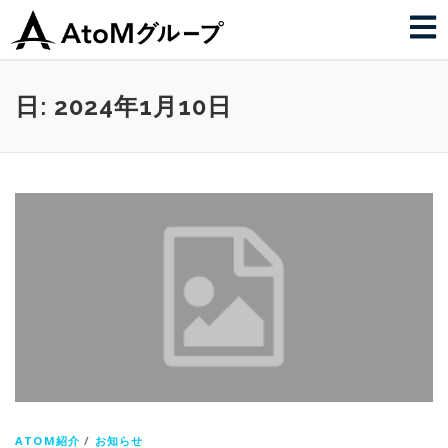
日:
2024年1月10日
ATOM紹介
/
お知らせ