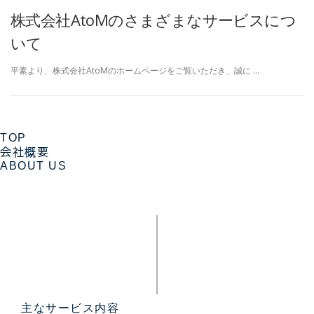
株式会社AtoMのさまざまなサービスにつ
いて
平素より、株式会社AtoMのホームページをご覧いただき、誠に …
TOP
会社概要
ABOUT US
主なサービス内容