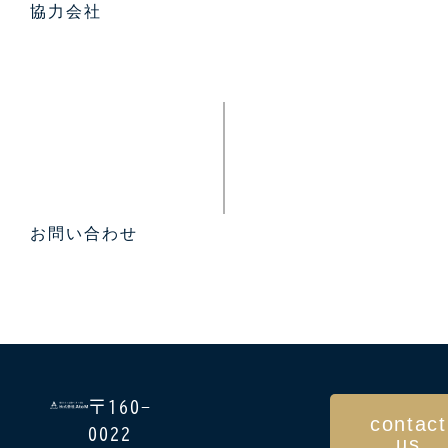
協力会社
お問い合わせ
〒160-
contact
0022
us